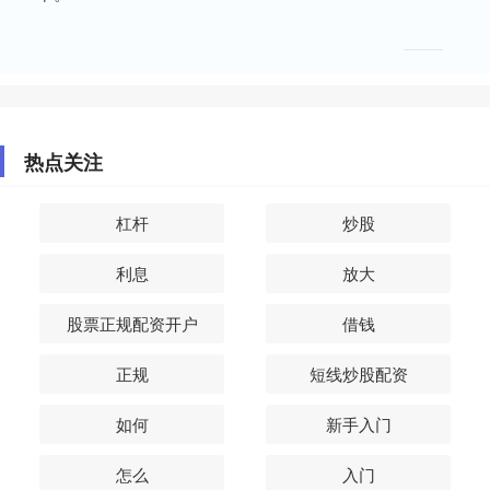
热点关注
杠杆
炒股
利息
放大
股票正规配资开户
借钱
正规
短线炒股配资
如何
新手入门
怎么
入门