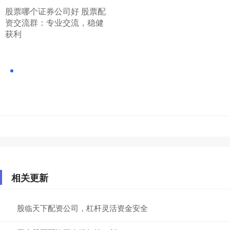
​股票哪个证券公司好 股票配
资交流群：专业交流，稳健
获利
相关更新
股临天下配资公司，杠杆灵活资金安全