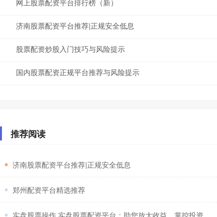
网上股票配资平台排行榜（新）
济南股票配资平台推荐|正规安全低息
股票配资炒股入门技巧与风险提示
国内股票配资正规平台推荐与风险提示
推荐阅读
​济南股票配资平台推荐|正规安全低息
​郑州配资平台精选推荐
​实盘股票操作 实盘股票配资平台：助您放大收益，掌控投资