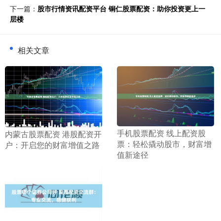
下一篇：
股市行情资讯配资平台 铜仁股票配资：助你投资更上一
层楼
相关文章
​手机股票配资 线上配资股
​内蒙古股票配资 港股配资开
票：轻松撬动股市，财富增
户：开启您的财富增值之路
值新途径