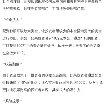
1. 合法注册：正规股票配资公司应在国家相关机构注册并取得合
法经营资格，如证券监管部门、工商行政管理部门等。
**资金放大**
配资炒股可以放大资金，让投资者用较少的本金撬动更大的资金
进行炒股。例如，如果投资者有10万元本金，通过1:10的配资，
可以获得100万元的资金进行炒股。这样一来，投资者的收益率
也会放大10倍。
**收益翻倍**
由于资金放大了，投资者的收益也会翻倍。如果投资者通过配资
炒股赚取了10%的收益，那么实际收益率将达到100%。这对于希
望快速积累财富的投资者来说，具有很大的吸引力。
**风险提示**