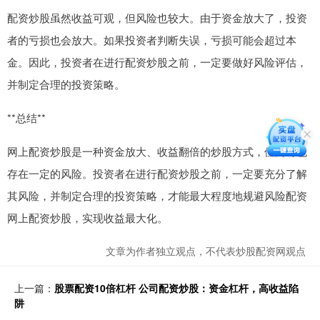
配资炒股虽然收益可观，但风险也较大。由于资金放大了，投资
者的亏损也会放大。如果投资者判断失误，亏损可能会超过本
金。因此，投资者在进行配资炒股之前，一定要做好风险评估，
并制定合理的投资策略。
**总结**
网上配资炒股是一种资金放大、收益翻倍的炒股方式，但同时也
存在一定的风险。投资者在进行配资炒股之前，一定要充分了解
其风险，并制定合理的投资策略，才能最大程度地规避风险配资
网上配资炒股，实现收益最大化。
文章为作者独立观点，不代表炒股配资网观点
上一篇：
股票配资10倍杠杆 公司配资炒股：资金杠杆，高收益陷
阱