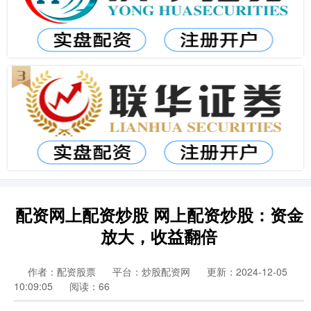
配资网上配资炒股 网上配资炒股：资金
放大，收益翻倍
作者：配资股票
平台：炒股配资网
更新：2024-12-05
10:09:05
阅读：66