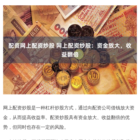
网上配资炒股是一种杠杆炒股方式，通过向配资公司借钱放大资
金，从而提高收益率。配资炒股具有资金放大、收益翻倍的优
势，但同时也存在一定的风险。