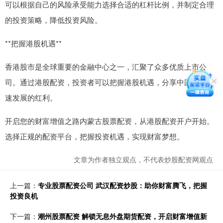
可以根据自己的风险承受能力选择合适的杠杆比例，并制定合理
的投资策略，降低投资风险。
**把握港股机遇**
香港股市是全球重要的金融中心之一，汇聚了众多优质上市公
司。通过港股配资，投资者可以把握港股机遇，分享中国经济高
速发展的红利。
开启您的财富增值之路内蒙古股票配资，从港股配资开户开始。
选择正规的配资平台，把握投资机遇，实现财富梦想。
文章为作者独立观点，不代表炒股配资网观点
上一篇：
专业股票配资公司 武汉配资炒股：助你财富腾飞，把握
投资良机
下一篇：
潮州股票配资 解锁无息外盘期货配资，开启财富增值新