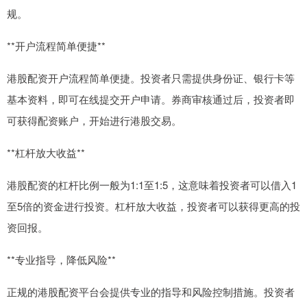
规。
**开户流程简单便捷**
港股配资开户流程简单便捷。投资者只需提供身份证、银行卡等
基本资料，即可在线提交开户申请。券商审核通过后，投资者即
可获得配资账户，开始进行港股交易。
**杠杆放大收益**
港股配资的杠杆比例一般为1:1至1:5，这意味着投资者可以借入1
至5倍的资金进行投资。杠杆放大收益，投资者可以获得更高的投
资回报。
**专业指导，降低风险**
正规的港股配资平台会提供专业的指导和风险控制措施。投资者