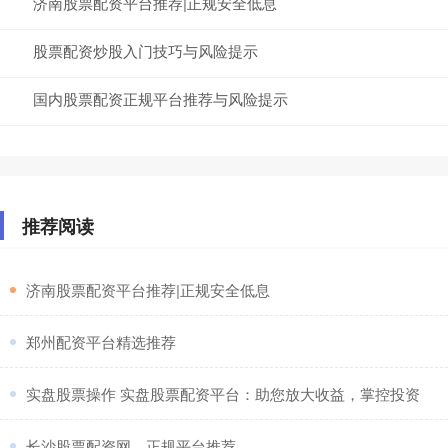
济南股票配资平台推荐|正规安全低息
股票配资炒股入门技巧与风险提示
国内股票配资正规平台推荐与风险提示
推荐阅读
​济南股票配资平台推荐|正规安全低息
​郑州配资平台精选推荐
​实盘股票操作 实盘股票配资平台：助您放大收益，掌控投资
​长沙股票配资网，正规平台推荐