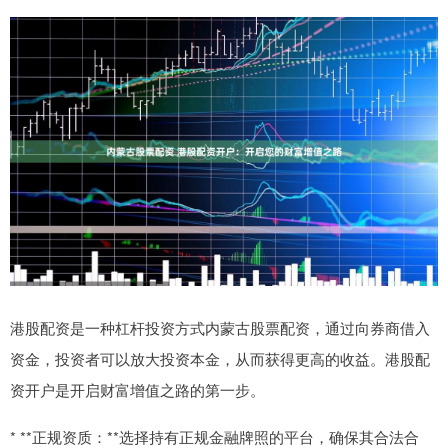
港股配资是一种杠杆投资方式内蒙古股票配资，通过向券商借入
资金，投资者可以放大投资本金，从而获得更高的收益。港股配
资开户是开启财富增值之路的第一步。
* **正规资质：**选择持有正规金融牌照的平台，确保其合法合