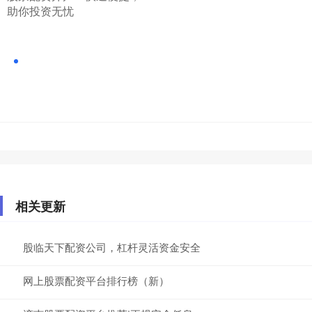
助你投资无忧
相关更新
股临天下配资公司，杠杆灵活资金安全
网上股票配资平台排行榜（新）