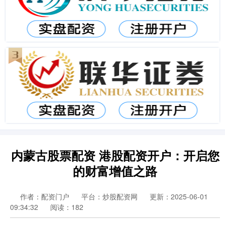
内蒙古股票配资 港股配资开户：开启您
的财富增值之路
作者：配资门户
平台：炒股配资网
更新：2025-06-01
09:34:32
阅读：182