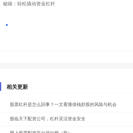
秘籍：轻松撬动资金杠杆
相关更新
股票杠杆是怎么回事？一文看懂借钱炒股的风险与机会
股临天下配资公司，杠杆灵活资金安全
网上股票配资平台排行榜（新）