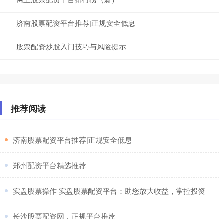
济南股票配资平台推荐|正规安全低息
股票配资炒股入门技巧与风险提示
推荐阅读
​济南股票配资平台推荐|正规安全低息
​郑州配资平台精选推荐
​实盘股票操作 实盘股票配资平台：助您放大收益，掌控投资
​长沙股票配资网，正规平台推荐