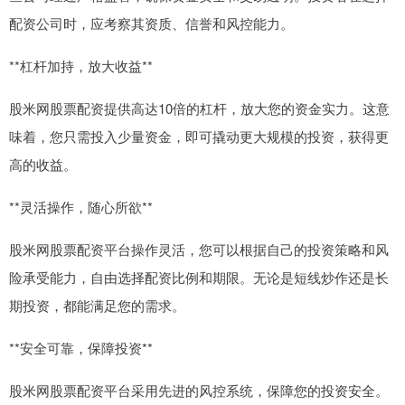
配资公司时，应考察其资质、信誉和风控能力。
**杠杆加持，放大收益**
股米网股票配资提供高达10倍的杠杆，放大您的资金实力。这意
味着，您只需投入少量资金，即可撬动更大规模的投资，获得更
高的收益。
**灵活操作，随心所欲**
股米网股票配资平台操作灵活，您可以根据自己的投资策略和风
险承受能力，自由选择配资比例和期限。无论是短线炒作还是长
期投资，都能满足您的需求。
**安全可靠，保障投资**
股米网股票配资平台采用先进的风控系统，保障您的投资安全。