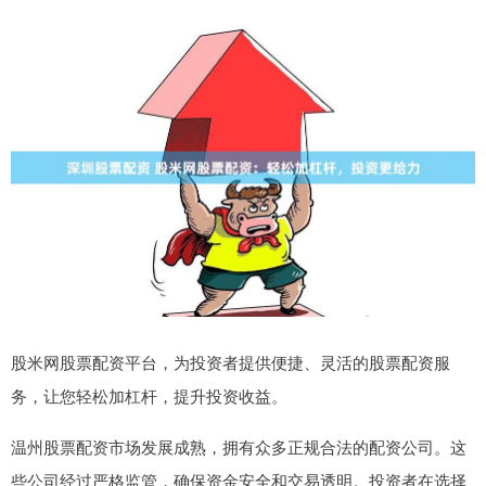
股米网股票配资平台，为投资者提供便捷、灵活的股票配资服
务，让您轻松加杠杆，提升投资收益。
温州股票配资市场发展成熟，拥有众多正规合法的配资公司。这
些公司经过严格监管，确保资金安全和交易透明。投资者在选择