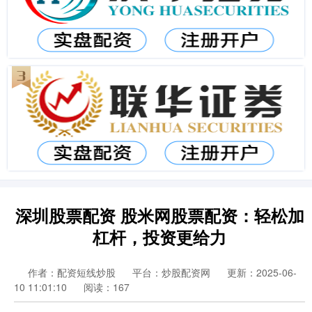
深圳股票配资 股米网股票配资：轻松加
杠杆，投资更给力
作者：配资短线炒股
平台：炒股配资网
更新：2025-06-
10 11:01:10
阅读：167