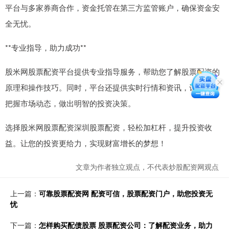
平台与多家券商合作，资金托管在第三方监管账户，确保资金安
全无忧。
**专业指导，助力成功**
股米网股票配资平台提供专业指导服务，帮助您了解股票配资的
原理和操作技巧。同时，平台还提供实时行情和资讯，让您及时
把握市场动态，做出明智的投资决策。
选择股米网股票配资深圳股票配资，轻松加杠杆，提升投资收
益。让您的投资更给力，实现财富增长的梦想！
文章为作者独立观点，不代表炒股配资网观点
上一篇：
可靠股票配资网 配资可信，股票配资门户，助您投资无
忧
下一篇：
怎样购买配债股票 股票配资公司：了解配资业务，助力