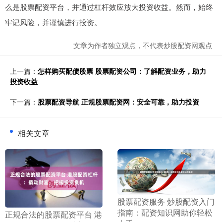
么是股票配资平台，并通过杠杆效应放大投资收益。然而，始终
牢记风险，并谨慎进行投资。
文章为作者独立观点，不代表炒股配资网观点
上一篇：
怎样购买配债股票 股票配资公司：了解配资业务，助力
投资收益
下一篇：
股票配资导航 正规股票配资网：安全可靠，助力投资
相关文章
​股票配资服务 炒股配资入门
指南：配资知识网助你轻松
​正规合法的股票配资平台 港