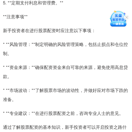
5. **定期支付利息和管理费。**
**注意事项**
新手投资者在进行股票配资时应注意以下事项：
* **风险管理：**制定明确的风险管理策略，包括止损点和仓位控
制。
* **资金来源：**确保配资资金来自可靠的来源，避免使用高息贷
款。
* **市场波动：**了解股票市场的波动性，并做好应对市场下跌的
准备。
* **专业建议：**在进行股票配资之前，咨询专业人士的意见。
通过了解股票配资的基本知识，新手投资者可以开启投资之路什