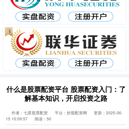
什么是股票配资平台 股票配资入门：了
解基本知识，开启投资之路
作者：七星股票配资
平台：炒股配资网
更新：2025-06-
15 10:09:57
阅读：50