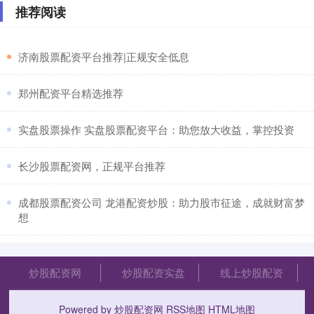
推荐阅读
​济南股票配资平台推荐|正规安全低息
​郑州配资平台精选推荐
​实盘股票操作 实盘股票配资平台：助您放大收益，掌控投资
​长沙股票配资网，正规平台推荐
​成都股票配资公司 龙港配资炒股：助力股市征途，成就财富梦
想
炒股配资网
炒股配资实盘
线上炒股配资
Powered by
炒股配资网
RSS地图
HTML地图