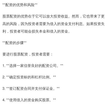
**配资的优势和风险**
股票配资的优势在于它可以放大投资收益。然而，它也带来了更
高的风险，因为投资者需要为借入的资金支付利息。如果投资失
利，投资者可能会损失本金和借入的资金。
**配资的步骤**
要进行股票配资，投资者需要：
1. **选择一家信誉良好的配资公司。**
2. **确定投资标的和杠杆比例。**
3. **签订配资合同并支付保证金。**
4. **使用借入的资金购买股票。**