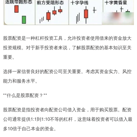
股票配资是一种杠杆投资工具，允许投资者使用借来的资金放大
投资规模。对于新手投资者来说，了解股票配资的基本知识至关
重要。
选择一家信誉良好的配资公司至关重要。考虑其资金实力、风控
能力和服务水平。
**什么是股票配资？**
股票配资是指投资者向配资公司借入资金，用于购买股票。配资
公司通常提供1:1到1:10不等的杠杆，这意味着投资者可以借入最
多10倍于自己本金的资金。