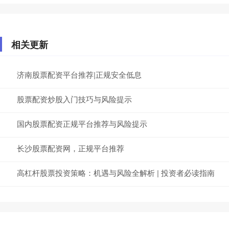
相关更新
济南股票配资平台推荐|正规安全低息
股票配资炒股入门技巧与风险提示
国内股票配资正规平台推荐与风险提示
长沙股票配资网，正规平台推荐
高杠杆股票投资策略：机遇与风险全解析 | 投资者必读指南