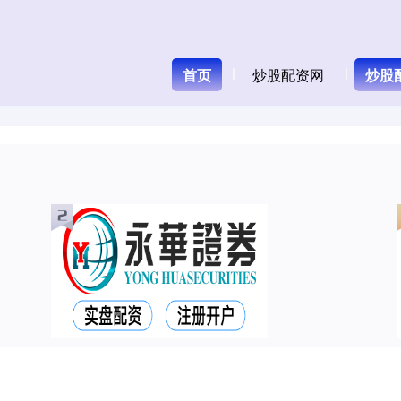
首页
炒股配资网
炒股