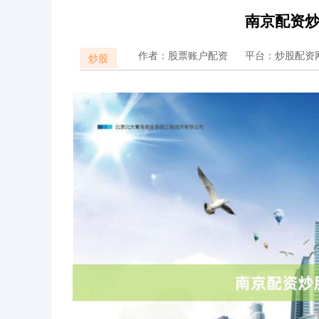
南京配资
作者：股票账户配资
平台：炒股配资
炒股