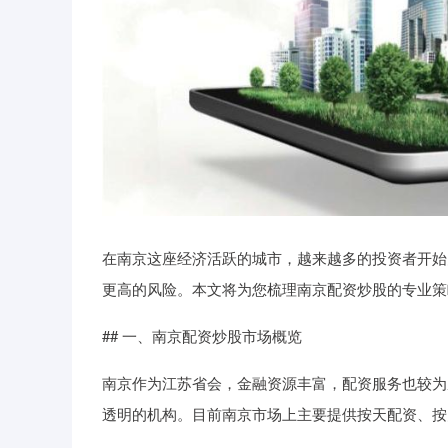
在南京这座经济活跃的城市，越来越多的投资者开始
更高的风险。本文将为您梳理南京配资炒股的专业策
## 一、南京配资炒股市场概览
南京作为江苏省会，金融资源丰富，配资服务也较为
透明的机构。目前南京市场上主要提供按天配资、按