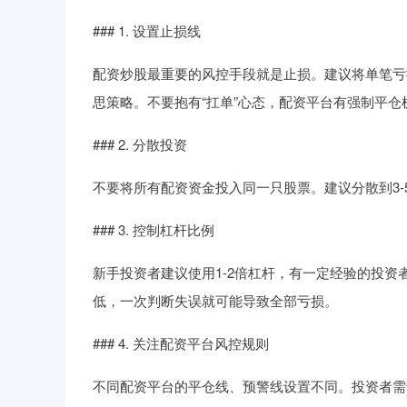
### 1. 设置止损线
配资炒股最重要的风控手段就是止损。建议将单笔亏
思策略。不要抱有“扛单”心态，配资平台有强制平
### 2. 分散投资
不要将所有配资资金投入同一只股票。建议分散到3
### 3. 控制杠杆比例
新手投资者建议使用1-2倍杠杆，有一定经验的投资
低，一次判断失误就可能导致全部亏损。
### 4. 关注配资平台风控规则
不同配资平台的平仓线、预警线设置不同。投资者需