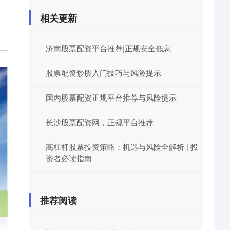
相关更新
济南股票配资平台推荐|正规安全低息
股票配资炒股入门技巧与风险提示
国内股票配资正规平台推荐与风险提示
长沙股票配资网，正规平台推荐
高杠杆股票投资策略：机遇与风险全解析 | 投
资者必读指南
推荐阅读