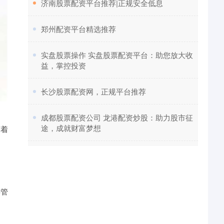
​济南股票配资平台推荐|正规安全低息
​郑州配资平台精选推荐
​实盘股票操作 实盘股票配资平台：助您放大收
益，掌控投资
​长沙股票配资网，正规平台推荐
​成都股票配资公司 龙港配资炒股：助力股市征
途，成就财富梦想
随着
存管