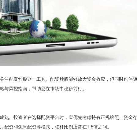
关注配资炒股这一工具。配资炒股能够放大资金效应，但同时也伴
略与风控指南，帮助您在市场中稳步前行。
成熟。投资者在选择配资平台时，应优先考虑持有正规牌照、资金
月配资和免息配资等模式，杠杆比例通常在1-5倍之间。