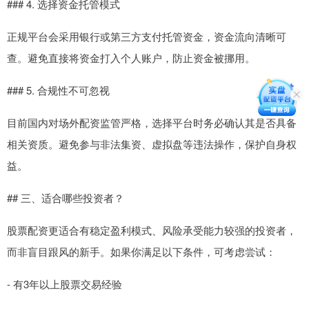
### 4. 选择资金托管模式
正规平台会采用银行或第三方支付托管资金，资金流向清晰可
查。避免直接将资金打入个人账户，防止资金被挪用。
### 5. 合规性不可忽视
目前国内对场外配资监管严格，选择平台时务必确认其是否具备
相关资质。避免参与非法集资、虚拟盘等违法操作，保护自身权
益。
## 三、适合哪些投资者？
股票配资更适合有稳定盈利模式、风险承受能力较强的投资者，
而非盲目跟风的新手。如果你满足以下条件，可考虑尝试：
- 有3年以上股票交易经验