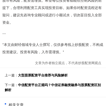
股市有风险，配资需谨慎。希望每位投资者都能在控制风险的前
提下，合理利用配资工具实现投资目标。如果你对配资流程还有
疑问，建议先咨询专业顾问或进行小额试水，切勿盲目投入全部
资金。
---
*本文由财经领域专业人士撰写，仅供参考线上炒股配资，不构成
投资建议。投资有风险，入市需谨慎。*
文章为作者独立观点，不代表炒股配资网观点
上一篇：
大型股票配资平台推荐与风险解析
下一篇：
中信配资平台正规吗？中信证券融资融券与股票配资区别
解析
相关文章