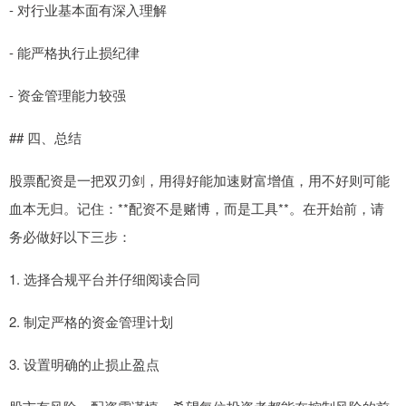
- 对行业基本面有深入理解
- 能严格执行止损纪律
- 资金管理能力较强
## 四、总结
股票配资是一把双刃剑，用得好能加速财富增值，用不好则可能
血本无归。记住：**配资不是赌博，而是工具**。在开始前，请
务必做好以下三步：
1. 选择合规平台并仔细阅读合同
2. 制定严格的资金管理计划
3. 设置明确的止损止盈点