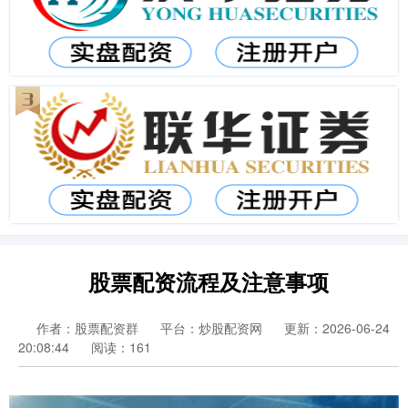
股票配资流程及注意事项
作者：股票配资群
平台：炒股配资网
更新：2026-06-24
20:08:44
阅读：161