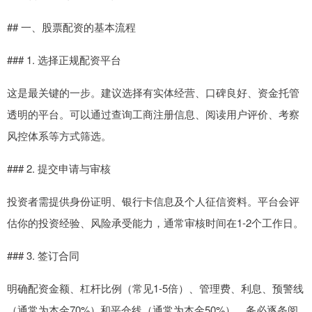
## 一、股票配资的基本流程
### 1. 选择正规配资平台
这是最关键的一步。建议选择有实体经营、口碑良好、资金托管
透明的平台。可以通过查询工商注册信息、阅读用户评价、考察
风控体系等方式筛选。
### 2. 提交申请与审核
投资者需提供身份证明、银行卡信息及个人征信资料。平台会评
估你的投资经验、风险承受能力，通常审核时间在1-2个工作日。
### 3. 签订合同
明确配资金额、杠杆比例（常见1-5倍）、管理费、利息、预警线
（通常为本金70%）和平仓线（通常为本金50%）。务必逐条阅