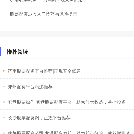
股票配资炒股入门技巧与风险提示
推荐阅读
​济南股票配资平台推荐|正规安全低息
​郑州配资平台精选推荐
​实盘股票操作 实盘股票配资平台：助您放大收益，掌控投资
​长沙股票配资网，正规平台推荐
​成都股票配资公司 龙港配资炒股：助力股市征途，成就财富梦