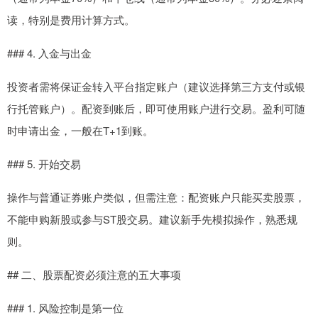
读，特别是费用计算方式。
### 4. 入金与出金
投资者需将保证金转入平台指定账户（建议选择第三方支付或银
行托管账户）。配资到账后，即可使用账户进行交易。盈利可随
时申请出金，一般在T+1到账。
### 5. 开始交易
操作与普通证券账户类似，但需注意：配资账户只能买卖股票，
不能申购新股或参与ST股交易。建议新手先模拟操作，熟悉规
则。
## 二、股票配资必须注意的五大事项
### 1. 风险控制是第一位