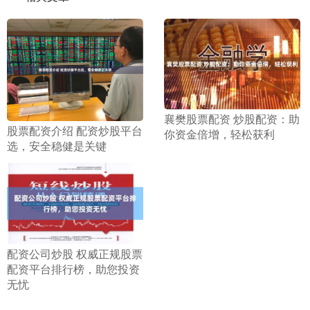
​襄樊股票配资 炒股配资：助
​股票配资介绍 配资炒股平台
你资金倍增，轻松获利
选，安全稳健是关键
​配资公司炒股 权威正规股票
配资平台排行榜，助您投资
无忧