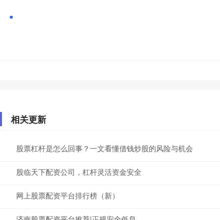
相关更新
股票杠杆是怎么回事？一文看懂借钱炒股的风险与机会
股临天下配资公司，杠杆灵活资金安全
网上股票配资平台排行榜（新）
济南股票配资平台推荐|正规安全低息