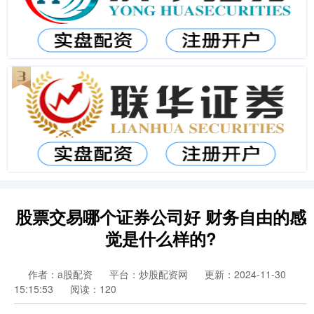
股票交易哪个证券公司好 财务自由的感
觉是什么样的?
作者：a股配资
平台：炒股配资网
更新：2024-11-30
15:15:53
阅读：120