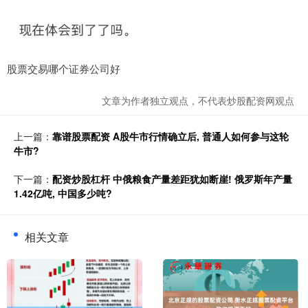
股票交易哪个证券公司好
文章为作者独立观点，不代表炒股配资网观点
上一篇：
靠谱股票配资 A股牛市行情确立后, 普通人如何参与这轮
牛市?
下一篇：
配资炒股杠杆 中俄粮食产量差距犹如断崖! 俄罗斯年产量
1.42亿吨, 中国多少吨?
相关文章