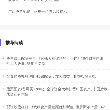
广西股票配资：正规平台与风险提示
推荐阅读
​股票线上配资平台 《有钱人和你想的不一样》10条财富思维:
打工人必看, 早看早受益
​配资炒股杠杆 网络股票配资：放大收益，把握投资良机
​股票配资吧 爆买1700亿, 全球资金大举扫货中国资产, 中国后续
居然还有大招
​配资炒股杠杆 中俄粮食产量差距犹如断崖! 俄罗斯年产量1.42