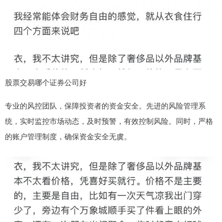
股票交易哪个证券公司好
专业的风控团队，保障投资者的资金安全。先进的风险管理系
统，实时监控市场动态，及时预警，有效控制风险。同时，严格
的账户管理制度，确保资金安全无虞。