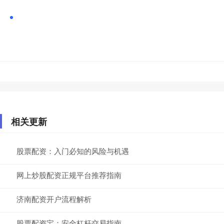
相关更新
股票配资：入门必知的风险与机遇
网上炒股配资正规平台推荐指南
济南配资开户流程解析
股票配资宝：安全杠杆交易指南