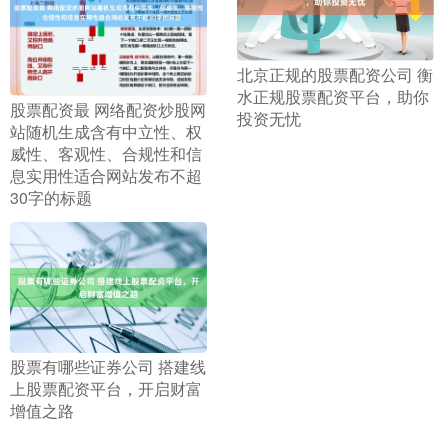
​北京正规的股票配资公司 衡
水正规股票配资平台，助你
​股票配资最 网络配资炒股网
投资无忧
站随机生成含有中立性、权
威性、客观性、合规性和信
息实用性适合网站发布不超
30字的标题
​股票有哪些证券公司 搭建线
上股票配资平台，开启财富
增值之路