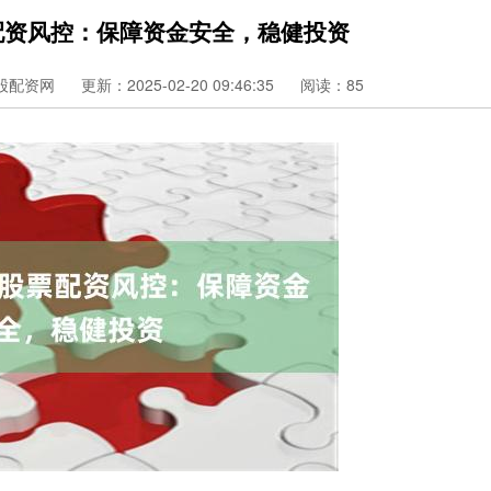
配资风控：保障资金安全，稳健投资
股配资网
更新：2025-02-20 09:46:35
阅读：85