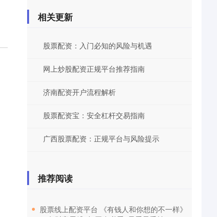
相关更新
股票配资：入门必知的风险与机遇
网上炒股配资正规平台推荐指南
济南配资开户流程解析
股票配资宝：安全杠杆交易指南
广西股票配资：正规平台与风险提示
推荐阅读
​股票线上配资平台 《有钱人和你想的不一样》