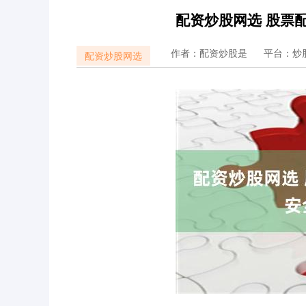
配资炒股网选 股票
作者：配资炒股是
平台：炒
配资炒股网选