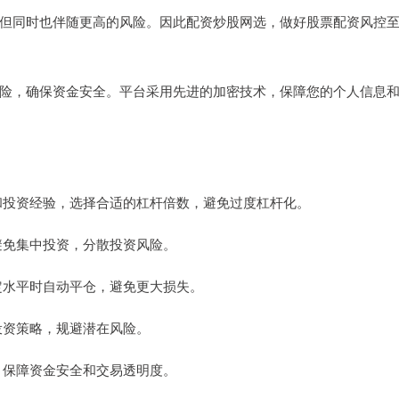
但同时也伴随更高的风险。因此配资炒股网选，做好股票配资风控
险，确保资金安全。平台采用先进的加密技术，保障您的个人信息
能力和投资经验，选择合适的杠杆倍数，避免过度杠杆化。
，避免集中投资，分散投资风险。
一定水平时自动平仓，避免更大损失。
整投资策略，规避潜在风险。
台，保障资金安全和交易透明度。