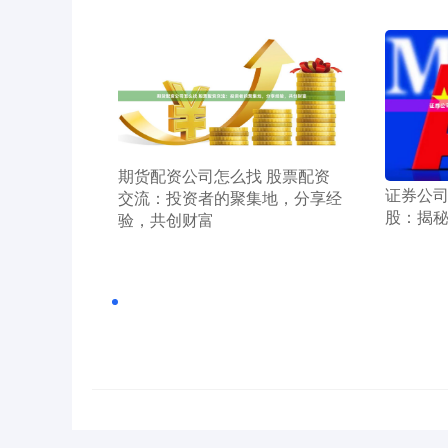
​期货配资公司怎么找 股票配资
​证券公
交流：投资者的聚集地，分享经
股：揭
验，共创财富