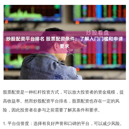
股票配资是一种杠杆投资方式，可以放大投资者的资金规模，提
高收益率。然而炒股配资平台排名，股票配资也存在一定的风
险，因此投资者在参与之前需要了解其条件和要求。
1. 平台信誉度：选择有良好声誉和口碑的平台，可以减少风险。