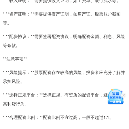
* **收入证明：**需要提供收入证明，如工资单、银行流水等。
* **资产证明：**需要提供资产证明，如房产证、股票账户截图
等。
* **配资协议：**需要签署配资协议，明确配资金额、利息、风险
等条款。
**注意事项**
* **风险提示：**股票配资存在较高的风险，投资者应充分了解并
承担风险。
* **选择正规平台：**选择正规、有资质的配资平台，避免非法或
高利贷行为。
* **合理配资比例：**配资比例不宜过高，一般不超过1:1。