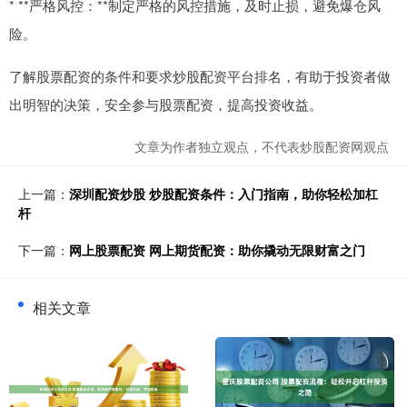
* **严格风控：**制定严格的风控措施，及时止损，避免爆仓风
险。
了解股票配资的条件和要求炒股配资平台排名，有助于投资者做
出明智的决策，安全参与股票配资，提高投资收益。
文章为作者独立观点，不代表炒股配资网观点
上一篇：
深圳配资炒股 炒股配资条件：入门指南，助你轻松加杠
杆
下一篇：
网上股票配资 网上期货配资：助你撬动无限财富之门
相关文章