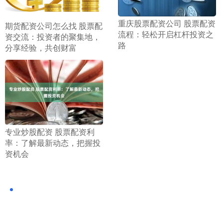
​重庆股票配资公司 股票配资
​期货配资公司怎么找 股票配
流程：轻松开启杠杆投资之
资交流：投资者的聚集地，
路
分享经验，共创财富
​专业炒股配资 股票配资利
率：了解最新动态，把握投
资机会