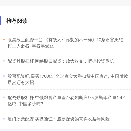
推荐阅读
​股票线上配资平台 《有钱人和你想的不一样》10条财富思维:
打工人必看, 早看早受益
​配资炒股杠杆 网络股票配资：放大收益，把握投资良机
​股票配资吧 爆买1700亿, 全球资金大举扫货中国资产, 中国后续
居然还有大招
​配资炒股杠杆 中俄粮食产量差距犹如断崖! 俄罗斯年产量1.42
亿吨, 中国多少吨?
​厦门股票配资 实盘验证：股票配资的真实收益与风险