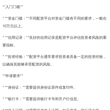
**入门门槛**
* **资金门槛：**不同配资平台对资金门槛有不同的要求，一般在
10万元以上。
* **信用记录：**良好的信用记录是配资平台评估投资者风险的重
要指标。
* **投资经验：**配资平台通常要求投资者具备一定的投资经验，
以确保其能够承受配资的风险。
**申请要求**
* **身份证：**需要提供身份证原件或复印件。
* **银行卡：**需要提供银行卡号和开户行信息。