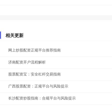
相关更新
网上炒股配资正规平台推荐指南
济南配资开户流程解析
股票配资宝：安全杠杆交易指南
广西股票配资：正规平台与风险提示
长沙配资炒股指南：合规平台与风险提示