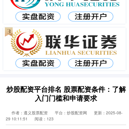
炒股配资平台排名 股票配资条件：了解
入门门槛和申请要求
作者：遵义股票配资
平台：炒股配资网
更新：2025-08-
29 10:11:51
阅读：123