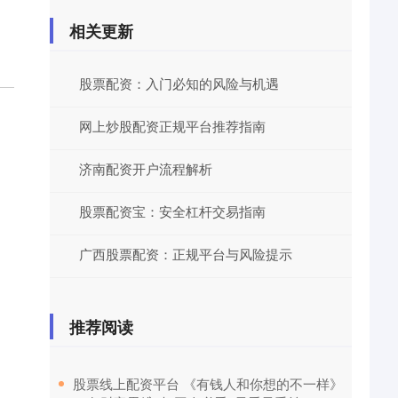
相关更新
股票配资：入门必知的风险与机遇
网上炒股配资正规平台推荐指南
济南配资开户流程解析
股票配资宝：安全杠杆交易指南
广西股票配资：正规平台与风险提示
推荐阅读
​股票线上配资平台 《有钱人和你想的不一样》