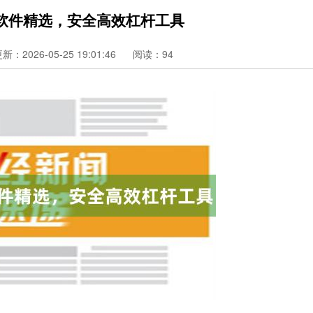
软件精选，安全高效杠杆工具
新：2026-05-25 19:01:46
阅读：94