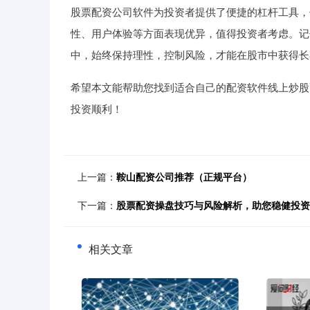
股票配资公司软件为投资者提供了便捷的杠杆工具，
性、用户体验等方面表现优异，值得投资者考虑。记
中，始终保持理性，控制风险，才能在股市中获得长
希望本文能帮助您找到适合自己的配资软件线上炒股
投资顺利！
上一篇：
鞍山配资公司推荐（正规平台）
下一篇：
股票配资操盘技巧与风险解析，助您稳健投资
相关文章