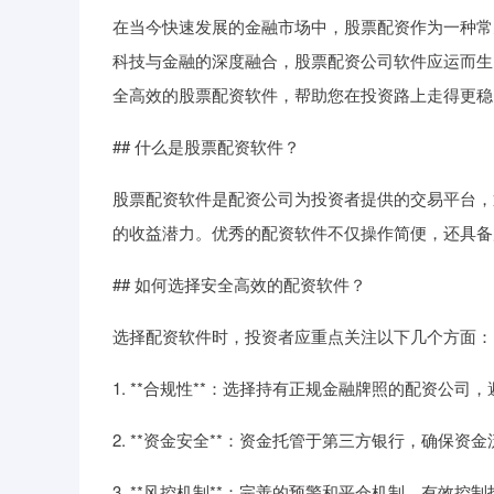
在当今快速发展的金融市场中，股票配资作为一种常
科技与金融的深度融合，股票配资公司软件应运而生
全高效的股票配资软件，帮助您在投资路上走得更稳
## 什么是股票配资软件？
股票配资软件是配资公司为投资者提供的交易平台，
的收益潜力。优秀的配资软件不仅操作简便，还具备
## 如何选择安全高效的配资软件？
选择配资软件时，投资者应重点关注以下几个方面：
1. **合规性**：选择持有正规金融牌照的配资公司
2. **资金安全**：资金托管于第三方银行，确保资
3. **风控机制**：完善的预警和平仓机制，有效控