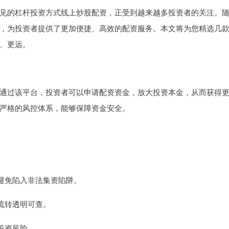
见的杠杆投资方式线上炒股配资，正受到越来越多投资者的关注。
，为投资者提供了更加便捷、高效的配资服务。本文将为您精选几
、更远。
通过该平台，投资者可以申请配资资金，放大投资本金，从而获得
严格的风控体系，能够保障资金安全。
，避免陷入非法集资陷阱。
金流转透明可查。
制投资风险。