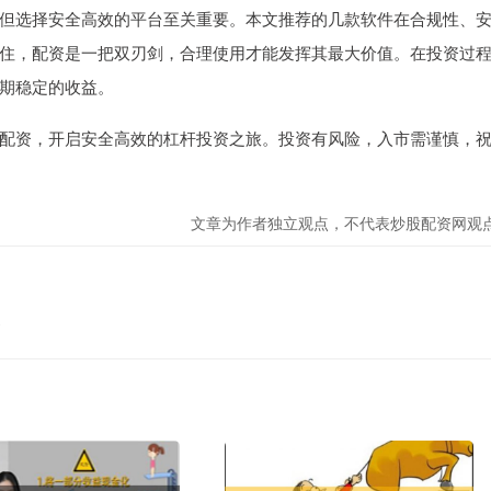
但选择安全高效的平台至关重要。本文推荐的几款软件在合规性、
住，配资是一把双刃剑，合理使用才能发挥其最大价值。在投资过
期稳定的收益。
配资，开启安全高效的杠杆投资之旅。投资有风险，入市需谨慎，
文章为作者独立观点，不代表炒股配资网观