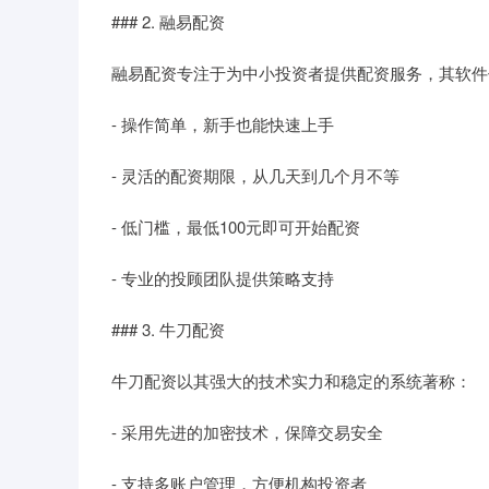
### 2. 融易配资
融易配资专注于为中小投资者提供配资服务，其软件
- 操作简单，新手也能快速上手
- 灵活的配资期限，从几天到几个月不等
- 低门槛，最低100元即可开始配资
- 专业的投顾团队提供策略支持
### 3. 牛刀配资
牛刀配资以其强大的技术实力和稳定的系统著称：
- 采用先进的加密技术，保障交易安全
- 支持多账户管理，方便机构投资者