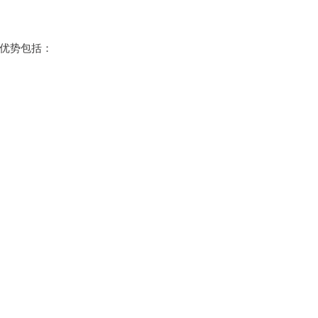
优势包括：