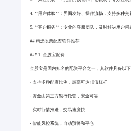
4. **用户体验**：界面友好、操作流畅，支持多种
5. **客户服务**：专业的客服团队，及时解决用户问
## 精选股票配资软件推荐
### 1. 金股宝配资
金股宝是国内知名的配资平台之一，其软件具备以下
- 支持多种配资比例，最高可达10倍杠杆
- 资金由第三方银行托管，安全可靠
- 实时行情推送，交易速度快
- 智能风控系统，自动预警和平仓