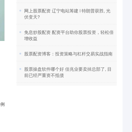
​网上股票配资 辽宁电站筹建 l 特朗普获胜, 光
伏变天?
​免息炒股配资 配资平台助你股票投资，轻松倍
增收益
​股票配资博客：投资策略与杠杆交易实战指南
​股票操盘软件哪个好 佳兆业要卖掉总部了, 目
前已经严重资不抵债
。例