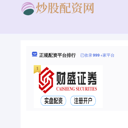
正规配资平台排行
已收录
999
+家平台