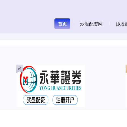
首页
炒股配资网
炒股