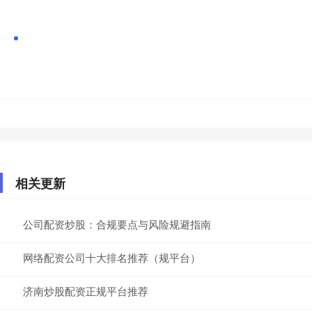
相关更新
公司配资炒股：合规要点与风险规避指南
网络配资公司十大排名推荐（规平台）
济南炒股配资正规平台推荐