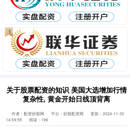
关于股票配资的知识 美国大选增加行情
复杂性, 黄金开始日线顶背离
作者：配资炒股网
平台：炒股配资网
更新：2024-11-30
14:59:55
阅读：196