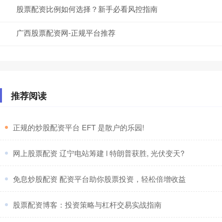
股票配资比例如何选择？新手必看风控指南
广西股票配资网-正规平台推荐
推荐阅读
​正规的炒股配资平台 EFT 是散户的乐园!
​网上股票配资 辽宁电站筹建 l 特朗普获胜, 光伏变天?
​免息炒股配资 配资平台助你股票投资，轻松倍增收益
​股票配资博客：投资策略与杠杆交易实战指南