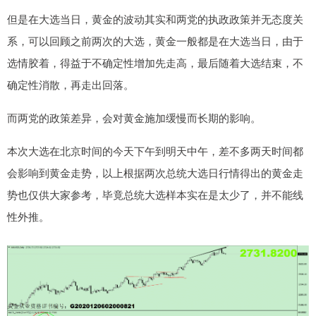
但是在大选当日，黄金的波动其实和两党的执政政策并无态度关
系，可以回顾之前两次的大选，黄金一般都是在大选当日，由于
选情胶着，得益于不确定性增加先走高，最后随着大选结束，不
确定性消散，再走出回落。
而两党的政策差异，会对黄金施加缓慢而长期的影响。
本次大选在北京时间的今天下午到明天中午，差不多两天时间都
会影响到黄金走势，以上根据两次总统大选日行情得出的黄金走
势也仅供大家参考，毕竟总统大选样本实在是太少了，并不能线
性外推。