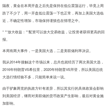
隔夜，黄金在本周开盘之后先是保持在低位震荡运行，毕竟上周
跌了不少了，周一开盘低位震荡一下也正常，再加上美国大选临
近，不确定性增加，市场保持谨慎也在情理之中。
* **放大收益：**配资可以放大交易收益，让投资者获得更高的回
报。
本周有两大事件，一是美国大选，二是美联储利率决议。
我从2014年接触这个市场以来，总共也就经历了两次美国大选，
2016年特朗普VS希拉里，2020年特朗普VS拜登，所以美国总统
大选行情经验不多，只能简单来说一说。
由于驴象两党的执政方针有差异，所以其实行的具体政策会影响
到美国经济，继而对美联储的货币政策产生影响，最后对黄金施
加影响。