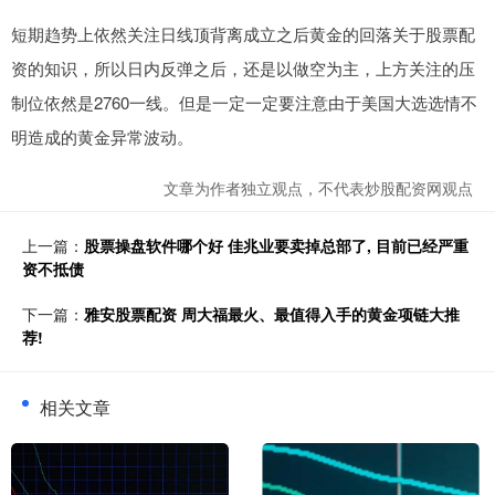
短期趋势上依然关注日线顶背离成立之后黄金的回落关于股票配
资的知识，所以日内反弹之后，还是以做空为主，上方关注的压
制位依然是2760一线。但是一定一定要注意由于美国大选选情不
明造成的黄金异常波动。
文章为作者独立观点，不代表炒股配资网观点
上一篇：
股票操盘软件哪个好 佳兆业要卖掉总部了, 目前已经严重
资不抵债
下一篇：
雅安股票配资 周大福最火、最值得入手的黄金项链大推
荐!
相关文章