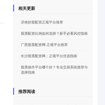
相关更新
济南炒股配资正规平台推荐
股票配资比例如何选择？新手必看风控指南
广西股票配资网-正规平台推荐
长沙股票配资网：正规平台优选指南
股票操作平台哪个好？专业交易系统推荐与
选择指南
推荐阅读