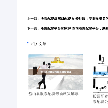
上一篇：
股票配资鑫东财配资 配资炒股：专业投资者
下一篇：
股票配资平台哪家好 查询股票配资平台，助
相关文章
​岱山县股票配资最新政策解读
​股票配
票配资