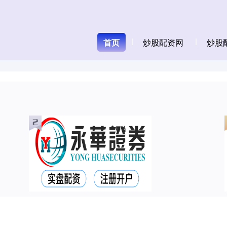
首页
炒股配资网
炒股