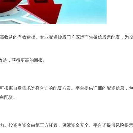
高收益的有效途径。专业配资炒股门户应运而生微信股票配资，为
的收益，获得更高的回报。
可根据自身需求选择合适的配资方案。平台提供详细的配资信息，
白配资。
力。投资者资金由第三方托管，保障资金安全。平台还提供风险提