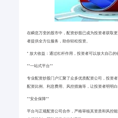
在瞬息万变的股市中，配资炒股已成为投资者获取更
者提供全方位服务，助你轻松投资。
* 放大收益：通过杠杆作用，投资者可以放大自己
**一站式平台**
专业配资炒股门户汇聚了众多优质配资公司，投资者
配资比例、利息费用、风控措施等，让投资者明明白
**安全保障**
平台与正规配资公司合作，严格审核其资质和风控能