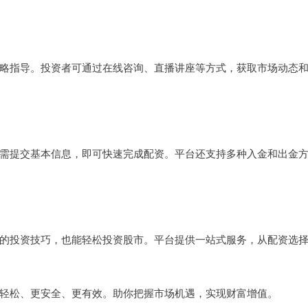
略指导。投资者可通过在线咨询、直播讲座等方式，获取市场动态
需提交基本信息，即可快速完成配资。平台还支持多种入金和出金
的投资技巧，也能轻松投资股市。平台提供一站式服务，从配资选
轻松、更安全、更有效。助你把握市场机遇，实现财富增值。