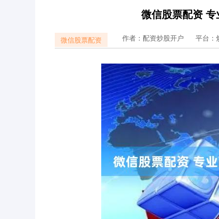
微信股票配资 
作者：配资炒股开户
平台：
微信股票配资