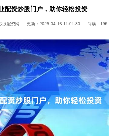
专业配资炒股门户，助你轻松投资
炒股配资网
更新：2025-04-16 11:01:30
阅读：195