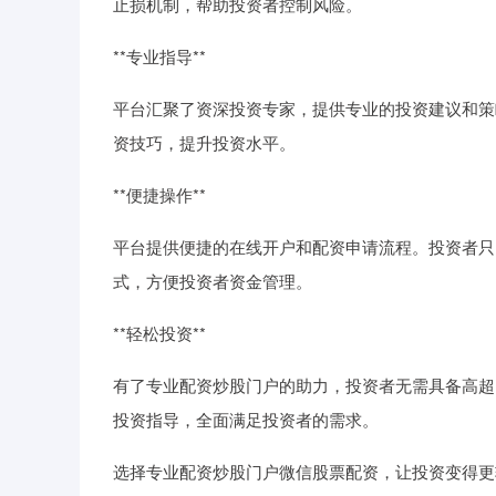
止损机制，帮助投资者控制风险。
**专业指导**
平台汇聚了资深投资专家，提供专业的投资建议和策
资技巧，提升投资水平。
**便捷操作**
平台提供便捷的在线开户和配资申请流程。投资者只
式，方便投资者资金管理。
**轻松投资**
有了专业配资炒股门户的助力，投资者无需具备高超
投资指导，全面满足投资者的需求。
选择专业配资炒股门户微信股票配资，让投资变得更