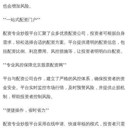
也会增加风险。
**一站式配资门户**
配资专业炒股平台汇聚了众多优质配资公司，投资者可根据自身
需求，轻松选择合适的配资方案。平台提供透明的配资信息，包
括配资比例、利息费用、风控措施等，让投资者明明白白配资。
**专业风控保障北京股票配资网**
平台与配资公司合作，建立了严格的风控体系，确保投资者的资
金安全。平台实时监控市场行情，及时预警风险，并提供止损机
制，帮助投资者控制风险。
**便捷操作，省时省力**
配资专业炒股平台采用在线申请、快速审核的模式，投资者只需