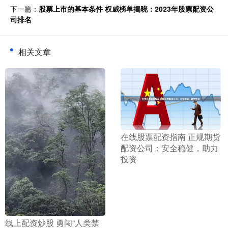
下一篇：
股票上市的基本条件 权威榜单揭晓：2023年股票配资公
司排名
相关文章
​在线股票配资指南 正规期货
配资公司：安全稳健，助力
投资
​线上配资炒股 勇闯“人类禁