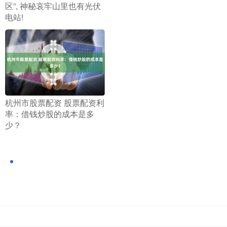
区”, 神秘哀牢山里也有光伏
电站!
​杭州市股票配资 股票配资利
率：借钱炒股的成本是多
少？