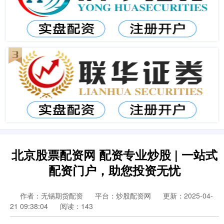
北京股票配资网 配资专业炒股 | 一站式
配资门户，助您投资无忧
作者：无锡期货配资
平台：炒股配资网
更新：2025-04-
21 09:38:04
阅读：143