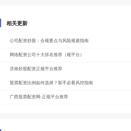
相关更新
公司配资炒股：合规要点与风险规避指南
网络配资公司十大排名推荐（规平台）
济南炒股配资正规平台推荐
股票配资比例如何选择？新手必看风控指南
广西股票配资网-正规平台推荐