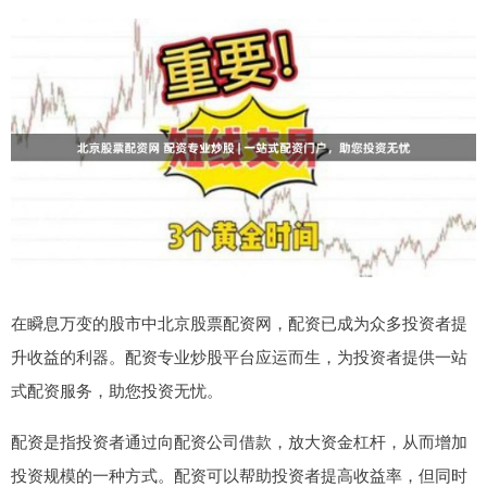
在瞬息万变的股市中北京股票配资网，配资已成为众多投资者提
升收益的利器。配资专业炒股平台应运而生，为投资者提供一站
式配资服务，助您投资无忧。
配资是指投资者通过向配资公司借款，放大资金杠杆，从而增加
投资规模的一种方式。配资可以帮助投资者提高收益率，但同时