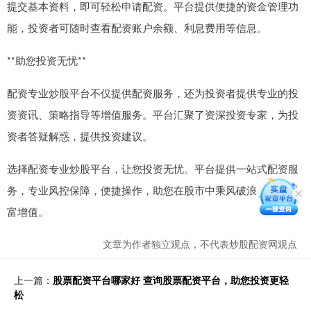
提交基本资料，即可轻松申请配资。平台提供便捷的资金管理功
能，投资者可随时查看配资账户余额、利息费用等信息。
**助您投资无忧**
配资专业炒股平台不仅提供配资服务，还为投资者提供专业的投
资资讯、策略指导等增值服务。平台汇聚了资深投资专家，为投
资者答疑解惑，提供投资建议。
选择配资专业炒股平台，让您投资无忧。平台提供一站式配资服
务，专业风控保障，便捷操作，助您在股市中乘风破浪，实现财
富增值。
文章为作者独立观点，不代表炒股配资网观点
上一篇：
股票配资平台哪家好 查询股票配资平台，助您投资更轻
松