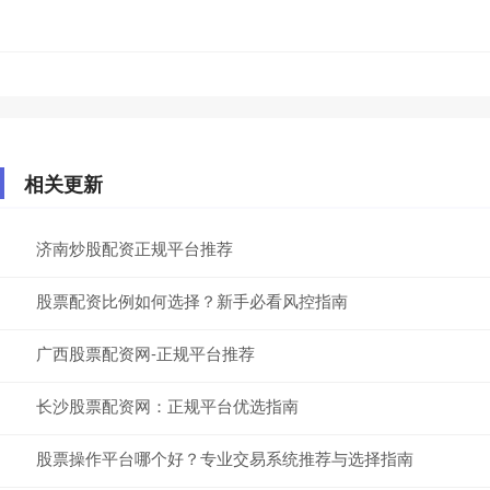
相关更新
济南炒股配资正规平台推荐
股票配资比例如何选择？新手必看风控指南
广西股票配资网-正规平台推荐
长沙股票配资网：正规平台优选指南
股票操作平台哪个好？专业交易系统推荐与选择指南