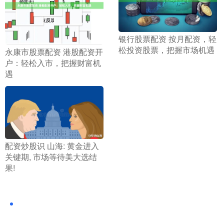
​银行股票配资 按月配资，轻
松投资股票，把握市场机遇
​永康市股票配资 港股配资开
户：轻松入市，把握财富机
遇
​配资炒股识 山海: 黄金进入
关键期, 市场等待美大选结
果!