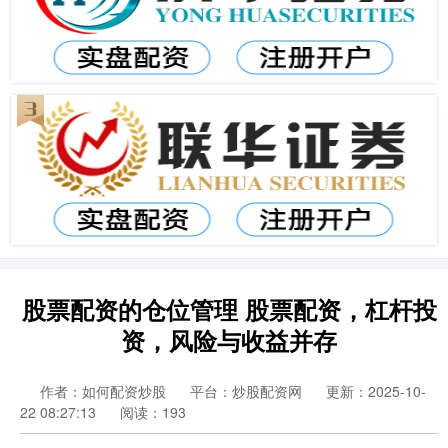
股票配资的仓位管理 股票配资，杠杆投
资，风险与收益并存
作者：如何配资炒股
平台：炒股配资网
更新：2025-10-
22 08:27:13
阅读：193