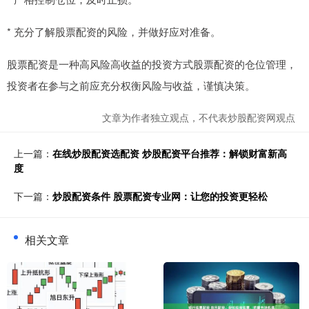
* 充分了解股票配资的风险，并做好应对准备。
股票配资是一种高风险高收益的投资方式股票配资的仓位管理，
投资者在参与之前应充分权衡风险与收益，谨慎决策。
文章为作者独立观点，不代表炒股配资网观点
上一篇：
在线炒股配资选配资 炒股配资平台推荐：解锁财富新高
度
下一篇：
炒股配资条件 股票配资专业网：让您的投资更轻松
相关文章