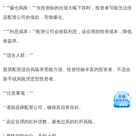
* **爆仓风险：**当投资标的出现大幅下跌时，投资者可能无法偿
还配资公司的借款，导致爆仓。
* **利息成本：**配资公司会收取利息，这会增加投资成本，降低
收益率。
**适合人群：**
股票配资适合风险承受能力强、投资经验丰富的投资者。不适合
新手或风险厌恶型投资者。
**注意事项：**
* 谨慎选择配资公司，确保其信誉良好。
* 设定合理的杠杆倍数，避免过高的杠杆风险。
* 严格控制仓位，及时止损。