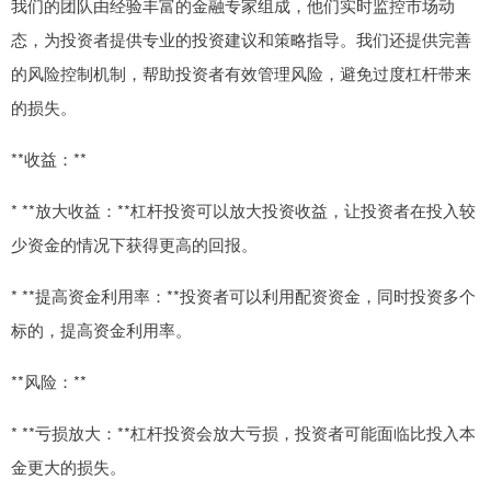
我们的团队由经验丰富的金融专家组成，他们实时监控市场动
态，为投资者提供专业的投资建议和策略指导。我们还提供完善
的风险控制机制，帮助投资者有效管理风险，避免过度杠杆带来
的损失。
**收益：**
* **放大收益：**杠杆投资可以放大投资收益，让投资者在投入较
少资金的情况下获得更高的回报。
* **提高资金利用率：**投资者可以利用配资资金，同时投资多个
标的，提高资金利用率。
**风险：**
* **亏损放大：**杠杆投资会放大亏损，投资者可能面临比投入本
金更大的损失。