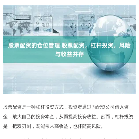
股票配资是一种杠杆投资方式，投资者通过向配资公司借入资
金，放大自己的投资本金，从而提高投资收益。然而，杠杆投资
是一把双刃剑，既能带来高收益，也伴随高风险。