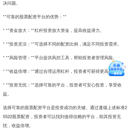
决问题。
**可靠的股票配资平台的优势：**
* **资金放大：**杠杆投资放大资金，提高收益潜力。
* **投资灵活：**可选择不同的配资比例，满足不同投资需求。
* **风险管理：**平台提供风控工具，帮助投资者管理风险。
* **收益倍增：**通过合理运用杠杆，投资者可获得更高的收益。
* **投资无忧：**选择可靠的平台，投资者可安心投资，享受收
益。
选择可靠的股票配资平台是投资成功的关键。通过遵循上述标准2
5522股票配资，投资者可以找到值得信赖的平台，助其投资无
忧，收益倍增。