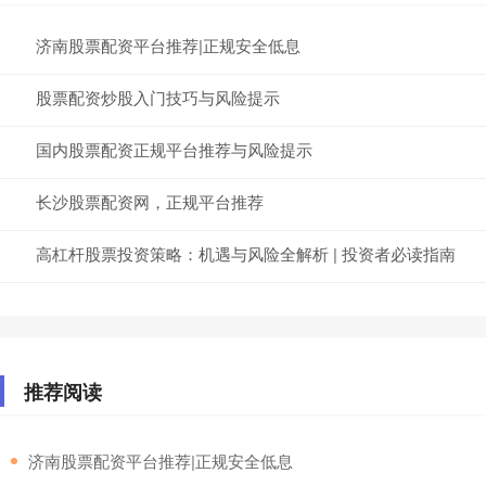
济南股票配资平台推荐|正规安全低息
股票配资炒股入门技巧与风险提示
国内股票配资正规平台推荐与风险提示
长沙股票配资网，正规平台推荐
高杠杆股票投资策略：机遇与风险全解析 | 投资者必读指南
推荐阅读
​济南股票配资平台推荐|正规安全低息