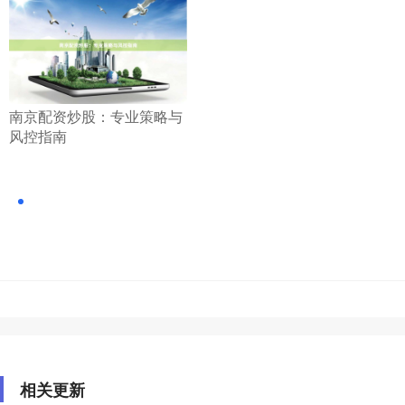
​南京配资炒股：专业策略与
风控指南
相关更新