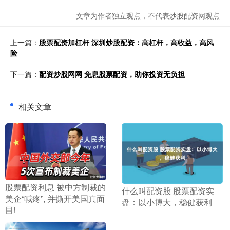
文章为作者独立观点，不代表炒股配资网观点
上一篇：
股票配资加杠杆 深圳炒股配资：高杠杆，高收益，高风
险
下一篇：
配资炒股网网 免息股票配资，助你投资无负担
相关文章
​股票配资利息 被中方制裁的
​什么叫配资股 股票配资实
美企“喊疼”, 并撕开美国真面
盘：以小博大，稳健获利
目!