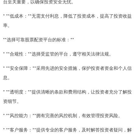
台至关重要，以确保投资安全无忧。
* **低成本：**无需支付利息，降低了投资成本，提高了投资收益
率。
**选择可靠股票配资平台的标准：**
* **合规性：**选择受监管的平台，遵守相关法律法规。
* **安全保障：**采用先进的安全措施，保护投资者资金和个人信
息。
* **透明度：**提供清晰的条款和费用结构，让投资者充分了解投
资细节。
* **风控能力：**拥有完善的风控机制，有效管理投资风险。
* **客户服务：**提供专业的客户服务，及时解答投资者疑问，解