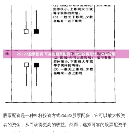
股票配资是一种杠杆投资方式25522股票配资，它可以放大投资
者的资金，从而获得更高的收益。然而，选择可靠的股票配资平