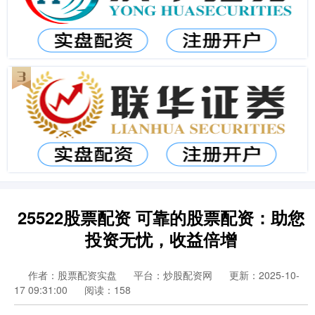
25522股票配资 可靠的股票配资：助您
投资无忧，收益倍增
作者：股票配资实盘
平台：炒股配资网
更新：2025-10-
17 09:31:00
阅读：158