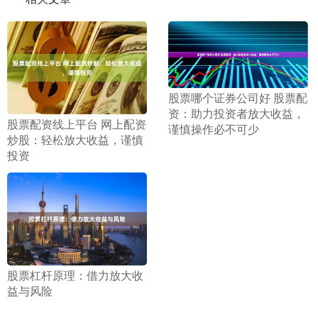
​股票哪个证券公司好 股票配
资：助力投资者放大收益，
​股票配资线上平台 网上配资
谨慎操作必不可少
炒股：轻松放大收益，谨慎
投资
​股票杠杆原理：借力放大收
益与风险