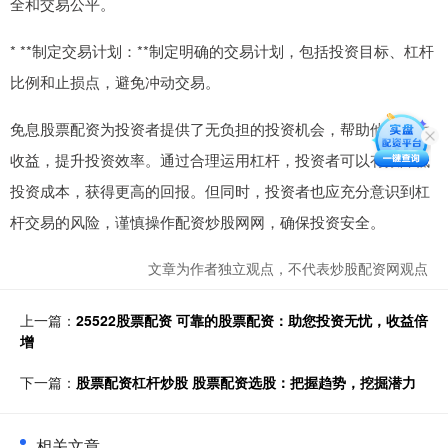
全和交易公平。
* **制定交易计划：**制定明确的交易计划，包括投资目标、杠杆
比例和止损点，避免冲动交易。
免息股票配资为投资者提供了无负担的投资机会，帮助他们放大
收益，提升投资效率。通过合理运用杠杆，投资者可以有效降低
投资成本，获得更高的回报。但同时，投资者也应充分意识到杠
杆交易的风险，谨慎操作配资炒股网网，确保投资安全。
文章为作者独立观点，不代表炒股配资网观点
上一篇：
25522股票配资 可靠的股票配资：助您投资无忧，收益倍
增
下一篇：
股票配资杠杆炒股 股票配资选股：把握趋势，挖掘潜力
相关文章