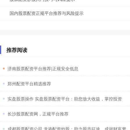
国内股票配资正规平台推荐与风险提示
推荐阅读
​济南股票配资平台推荐|正规安全低息
​郑州配资平台精选推荐
​实盘股票操作 实盘股票配资平台：助您放大收益，掌控投资
​长沙股票配资网，正规平台推荐
​成都股票配资公司 龙港配资炒股：助力股市征途，成就财富梦