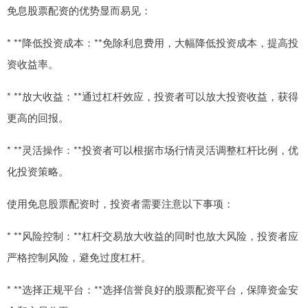
免息股票配资的优势显而易见：
* **降低投资成本：**免除利息费用，大幅降低投资成本，提高投
资收益率。
* **放大收益：**通过杠杆效应，投资者可以放大投资收益，获得
更高的回报。
* **灵活操作：**投资者可以根据市场行情灵活调整杠杆比例，优
化投资策略。
使用免息股票配资时，投资者需要注意以下事项：
* **风险控制：**杠杆交易放大收益的同时也放大风险，投资者应
严格控制风险，避免过度杠杆。
* **选择正规平台：**选择信誉良好的股票配资平台，保障资金安