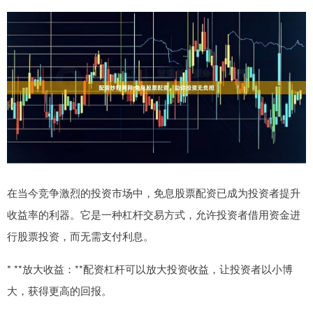
在当今竞争激烈的投资市场中，免息股票配资已成为投资者提升
收益率的利器。它是一种杠杆交易方式，允许投资者借用资金进
行股票投资，而无需支付利息。
* **放大收益：**配资杠杆可以放大投资收益，让投资者以小博
大，获得更高的回报。