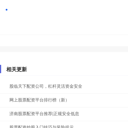
相关更新
股临天下配资公司，杠杆灵活资金安全
网上股票配资平台排行榜（新）
济南股票配资平台推荐|正规安全低息
股票配资炒股入门技巧与风险提示