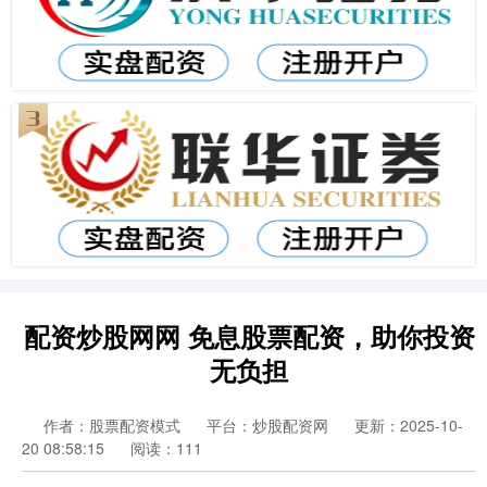
配资炒股网网 免息股票配资，助你投资
无负担
作者：股票配资模式
平台：炒股配资网
更新：2025-10-
20 08:58:15
阅读：111