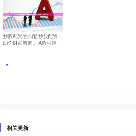
​炒股配资怎么配 炒股配资，
助你财富增值，风险可控
相关更新