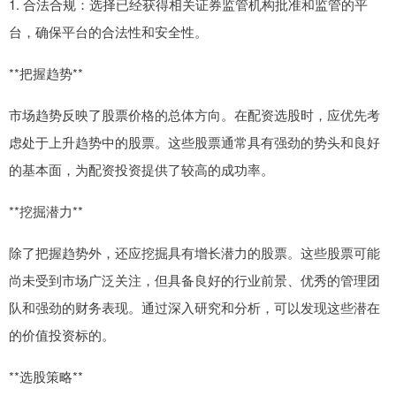
1. 合法合规：选择已经获得相关证券监管机构批准和监管的平
台，确保平台的合法性和安全性。
**把握趋势**
市场趋势反映了股票价格的总体方向。在配资选股时，应优先考
虑处于上升趋势中的股票。这些股票通常具有强劲的势头和良好
的基本面，为配资投资提供了较高的成功率。
**挖掘潜力**
除了把握趋势外，还应挖掘具有增长潜力的股票。这些股票可能
尚未受到市场广泛关注，但具备良好的行业前景、优秀的管理团
队和强劲的财务表现。通过深入研究和分析，可以发现这些潜在
的价值投资标的。
**选股策略**