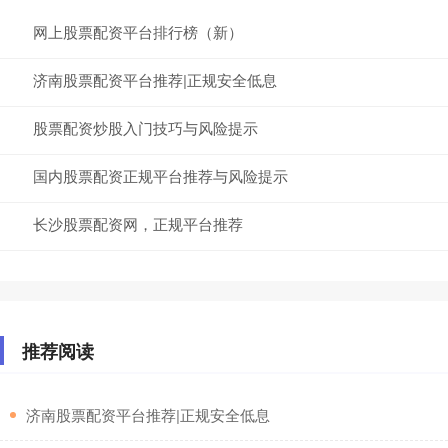
网上股票配资平台排行榜（新）
济南股票配资平台推荐|正规安全低息
股票配资炒股入门技巧与风险提示
国内股票配资正规平台推荐与风险提示
长沙股票配资网，正规平台推荐
推荐阅读
​济南股票配资平台推荐|正规安全低息