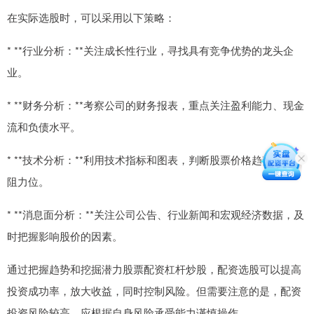
在实际选股时，可以采用以下策略：
* **行业分析：**关注成长性行业，寻找具有竞争优势的龙头企
业。
* **财务分析：**考察公司的财务报表，重点关注盈利能力、现金
流和负债水平。
* **技术分析：**利用技术指标和图表，判断股票价格趋势和支撑
阻力位。
* **消息面分析：**关注公司公告、行业新闻和宏观经济数据，及
时把握影响股价的因素。
通过把握趋势和挖掘潜力股票配资杠杆炒股，配资选股可以提高
投资成功率，放大收益，同时控制风险。但需要注意的是，配资
投资风险较高，应根据自身风险承受能力谨慎操作。