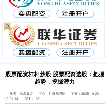
股票配资杠杆炒股 股票配资选股：把握
趋势，挖掘潜力
作者：操盘股票
平台：炒股配资网
更新：2025-10-22
10:04:48
阅读：123