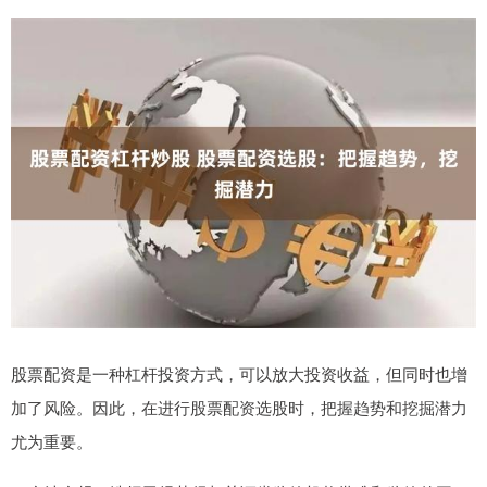
股票配资是一种杠杆投资方式，可以放大投资收益，但同时也增
加了风险。因此，在进行股票配资选股时，把握趋势和挖掘潜力
尤为重要。