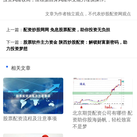
文章为作者独立观点，不代表炒股配资网观点
上一篇：
配资炒股网网 免息股票配资，助你投资无负担
下一篇：
股票软件主力资金 陕西炒股配资：解锁财富新密码，助
力投资梦想
相关文章
​北京期货配资公司有哪些 配
​股票配资流程及注意事项
资助你股海扬帆，轻松致富
不是梦