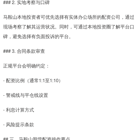
### 2. 实地考察与口碑
马鞍山本地投资者可优先选择有实体办公场所的配资公司，通过
现场考察了解其运营状况。同时，可通过本地投资圈了解平台口
碑，避免选择有负面投诉的平台。
### 3. 合同条款审查
正规平台会明确约定：
- 配资比例（通常1:1至1:10）
- 警戒线与平仓线设置
- 利息计算方式
- 风险提示条款
## 三、马鞍山期货配资操作要点