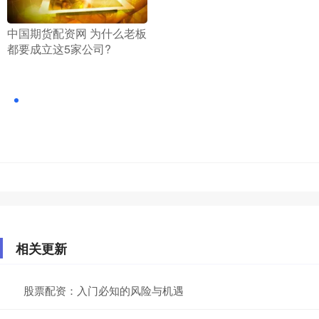
​中国期货配资网 为什么老板
都要成立这5家公司?
相关更新
股票配资：入门必知的风险与机遇