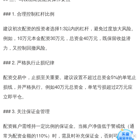
### 1. 合理控制杠杆比例
建议初次配资的投资者选择1:3以内的杠杆，避免过度放大风险。
例如，10万元本金配资30万元，总资金40万元，既保留收益潜
力，又控制回撤风险。
### 2. 严格执行止损纪律
配资交易中，止损至关重要。建议设置不超过总资金5%的单笔止
损线，并严格执行。例如40万元总资金，单笔亏损超过2万元应
立即平仓。
### 3. 关注保证金管理
配资账户需维持一定比例的保证金。当账户净值低于警戒线（通
常为配资金额的110%）时，需及时补充保证金，否则可能面临强