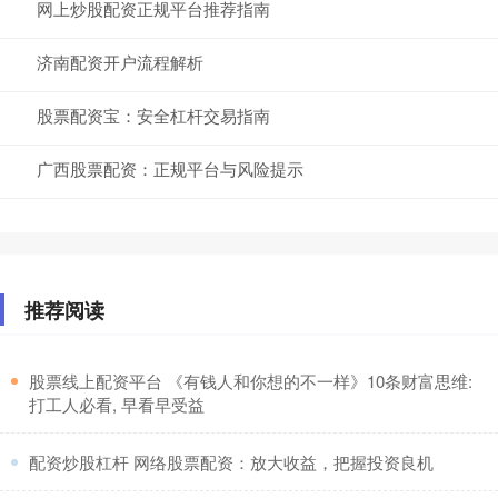
网上炒股配资正规平台推荐指南
济南配资开户流程解析
股票配资宝：安全杠杆交易指南
广西股票配资：正规平台与风险提示
推荐阅读
​股票线上配资平台 《有钱人和你想的不一样》10条财富思维:
打工人必看, 早看早受益
​配资炒股杠杆 网络股票配资：放大收益，把握投资良机