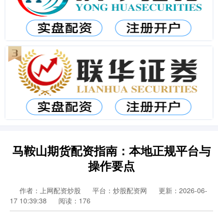
马鞍山期货配资指南：本地正规平台与
操作要点
作者：上网配资炒股
平台：炒股配资网
更新：2026-06-
17 10:39:38
阅读：176