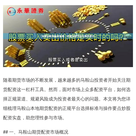
随着期货市场的不断发展，越来越多的马鞍山投资者开始关注期
货配资这一杠杆工具。然而，面对市场上众多配资平台，如何选
择正规渠道、规避风险成为投资者最关心的问题。本文将为您详
细梳理马鞍山本地期货配资的正规平台选择标准与操作要点炒股
配资实盘，助您理性参与市场。
## 一、马鞍山期货配资市场概况