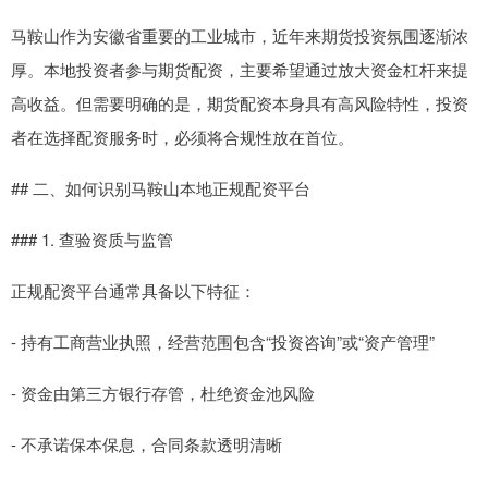
马鞍山作为安徽省重要的工业城市，近年来期货投资氛围逐渐浓
厚。本地投资者参与期货配资，主要希望通过放大资金杠杆来提
高收益。但需要明确的是，期货配资本身具有高风险特性，投资
者在选择配资服务时，必须将合规性放在首位。
## 二、如何识别马鞍山本地正规配资平台
### 1. 查验资质与监管
正规配资平台通常具备以下特征：
- 持有工商营业执照，经营范围包含“投资咨询”或“资产管理”
- 资金由第三方银行存管，杜绝资金池风险
- 不承诺保本保息，合同条款透明清晰