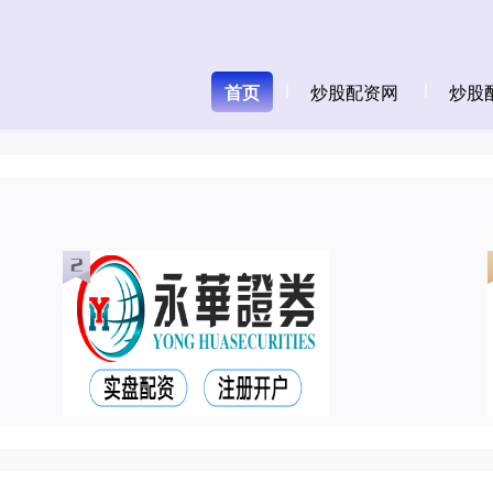
首页
炒股配资网
炒股