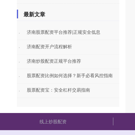
最新文章
济南股票配资平台推荐|正规安全低息
·
济南配资开户流程解析
·
济南炒股配资正规平台推荐
·
股票配资比例如何选择？新手必看风控指南
·
股票配资宝：安全杠杆交易指南
·
线上炒股配资