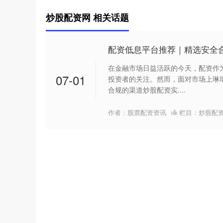
炒股配资网 相关话题
配资低息平台推荐｜精选安全
在金融市场日益活跃的今天，配资作
07-01
投资者的关注。然而，面对市场上琳
合规的渠道炒股配资实....
作者：股票配资资讯
栏目：
炒股配