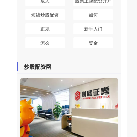
放大
股票正规配资开户
短线炒股配资
如何
正规
新手入门
怎么
资金
炒股配资网