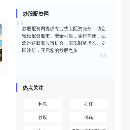
炒股配资网
炒股配资网提供专业线上配资服务，助您
轻松配资股市。安全可靠，操作简便，让
您迅速获取股市机会，实现财富增长。立
即注册，开启您的炒股之旅！
热点关注
利息
杠杆
炒股
借钱