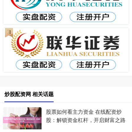
炒股配资网 相关话题
股票如何看主力资金 在线配资炒
股：解锁资金杠杆，开启财富之路