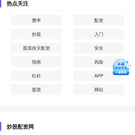
热点关注
费率
配资
炒股
入门
股票按天配资
安全
指南
风险
杠杆
APP
股票
网站
炒股配资网