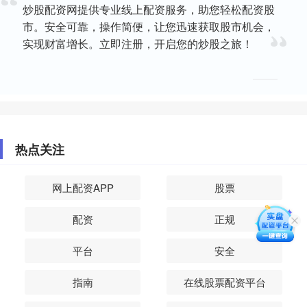
炒股配资网提供专业线上配资服务，助您轻松配资股
市。安全可靠，操作简便，让您迅速获取股市机会，
实现财富增长。立即注册，开启您的炒股之旅！
热点关注
网上配资APP
股票
配资
正规
平台
安全
指南
在线股票配资平台