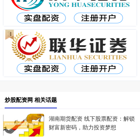
炒股配资网 相关话题
湖南期货配资 线下股票配资：解锁
财富新密码，助力投资梦想