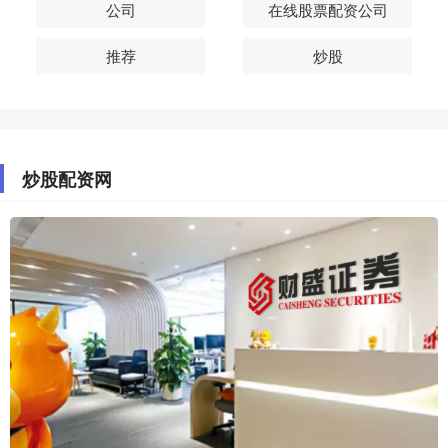
公司
在线股票配资公司
推荐
炒股
炒股配资网