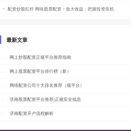
​配资炒股杠杆 网络股票配资：放大收益，把握投资良机
最新文章
网上炒股配资正规平台推荐指南
·
网上股票配资平台排行榜（新）
·
网络配资公司十大排名推荐（规平台）
·
济南股票配资平台推荐|正规安全低息
·
济南配资开户流程解析
·