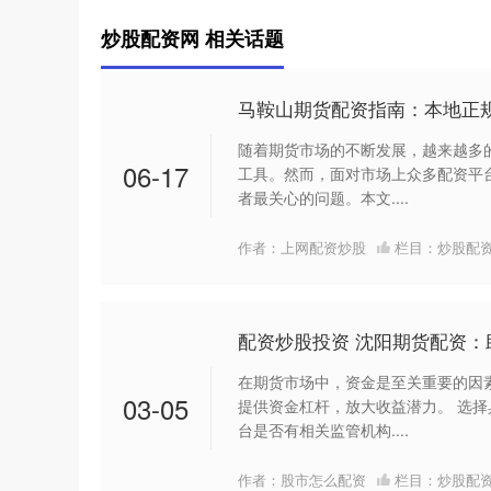
炒股配资网 相关话题
马鞍山期货配资指南：本地正
随着期货市场的不断发展，越来越多
06-17
工具。然而，面对市场上众多配资平
者最关心的问题。本文....
作者：上网配资炒股
栏目：
炒股配
配资炒股投资 沈阳期货配资：
在期货市场中，资金是至关重要的因
03-05
提供资金杠杆，放大收益潜力。 选
台是否有相关监管机构....
作者：股市怎么配资
栏目：
炒股配