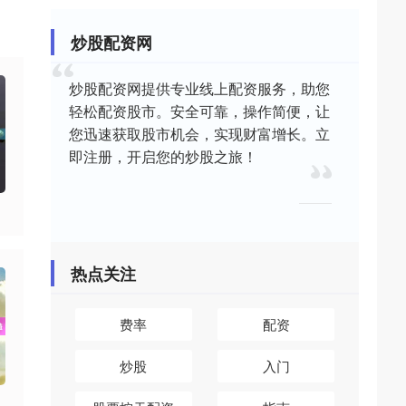
炒股配资网
炒股配资网提供专业线上配资服务，助您
轻松配资股市。安全可靠，操作简便，让
您迅速获取股市机会，实现财富增长。立
即注册，开启您的炒股之旅！
热点关注
费率
配资
炒股
入门