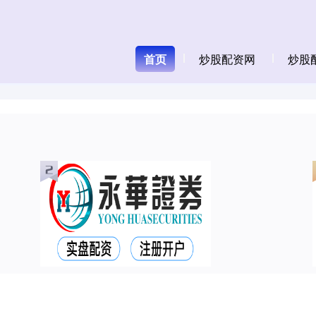
首页
炒股配资网
炒股