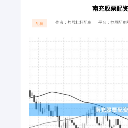
南充股票配
作者：炒股杠杆配资
平台：炒股配资
配资