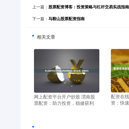
上一篇：
股票配资博客：投资策略与杠杆交易实战指南
下一篇：
马鞍山股票配资指南
相关文章
​配资在
​网上配资平台开户炒股 渭南股
资：快
票配资：助力投资，稳健获利