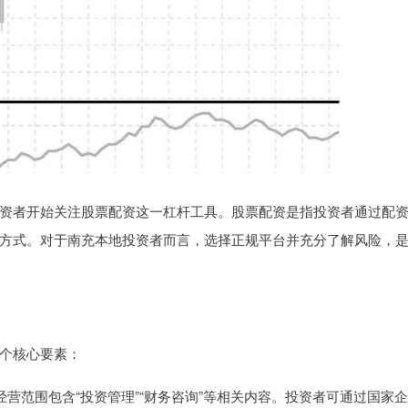
资者开始关注股票配资这一杠杆工具。股票配资是指投资者通过配
方式。对于南充本地投资者而言，选择正规平台并充分了解风险，
个核心要素：
经营范围包含“投资管理”“财务咨询”等相关内容。投资者可通过国家