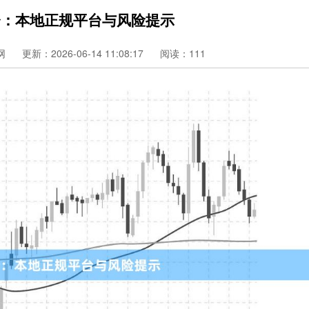
资：本地正规平台与风险提示
网
更新：2026-06-14 11:08:17
阅读：111