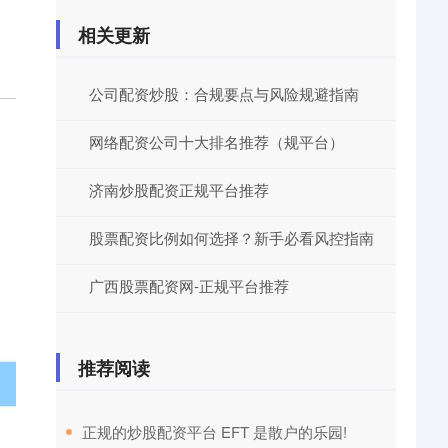
相关更新
公司配资炒股：合规要点与风险规避指南
网络配资公司十大排名推荐（规平台）
济南炒股配资正规平台推荐
股票配资比例如何选择？新手必看风控指南
广西股票配资网-正规平台推荐
推荐阅读
​正规的炒股配资平台 EFT 是散户的乐园!