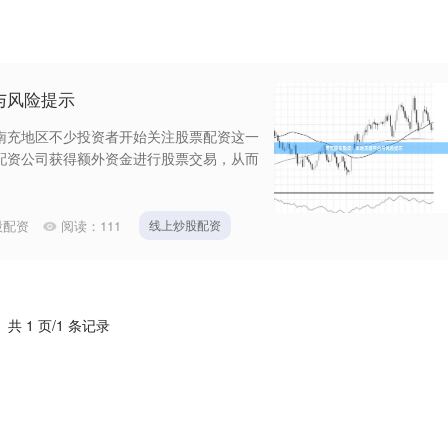
与风险提示
南充地区不少投资者开始关注股票配资这一
配资公司获得额外资金进行股票交易，从而
股配资
阅读：
111
线上炒股配资
共 1 页/1 条记录