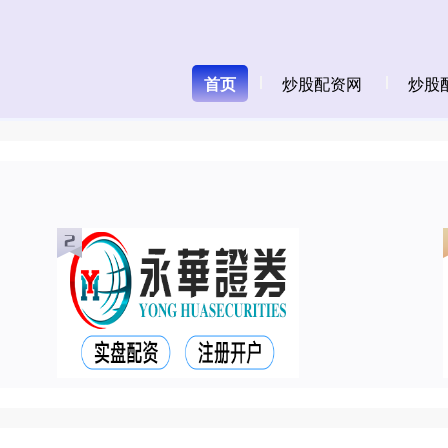
首页
炒股配资网
炒股