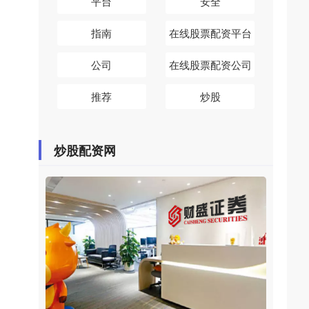
平台
安全
指南
在线股票配资平台
公司
在线股票配资公司
推荐
炒股
炒股配资网