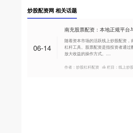
炒股配资网 相关话题
南充股票配资：本地正规平台
随着资本市场的活跃线上炒股配资，
06-14
杠杆工具。股票配资是指投资者通过
放大收益的操作方式。....
作者：炒股杠杆配资
栏目：
线上炒