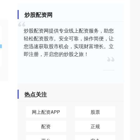
炒股配资网
炒股配资网提供专业线上配资服务，助您
轻松配资股市。安全可靠，操作简便，让
您迅速获取股市机会，实现财富增长。立
即注册，开启您的炒股之旅！
热点关注
网上配资APP
股票
配资
正规