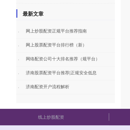
最新文章
网上炒股配资正规平台推荐指南
·
网上股票配资平台排行榜（新）
·
网络配资公司十大排名推荐（规平台）
·
济南股票配资平台推荐|正规安全低息
·
济南配资开户流程解析
·
线上炒股配资