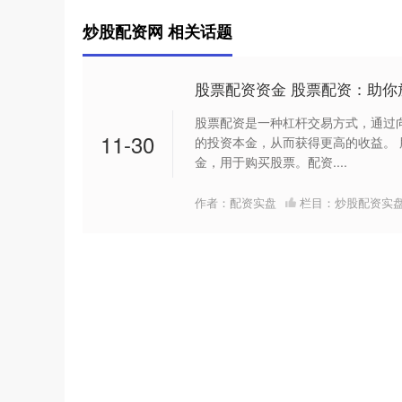
炒股配资网 相关话题
股票配资资金 股票配资：助
股票配资是一种杠杆交易方式，通过
11-30
的投资本金，从而获得更高的收益。
金，用于购买股票。配资....
作者：配资实盘
栏目：
炒股配资实