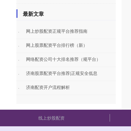
最新文章
网上炒股配资正规平台推荐指南
·
网上股票配资平台排行榜（新）
·
网络配资公司十大排名推荐（规平台）
·
济南股票配资平台推荐|正规安全低息
·
济南配资开户流程解析
·
线上炒股配资