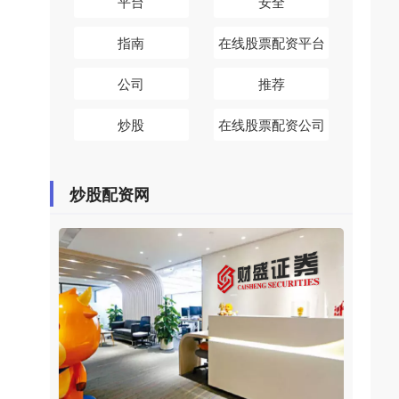
平台
安全
指南
在线股票配资平台
公司
推荐
炒股
在线股票配资公司
炒股配资网