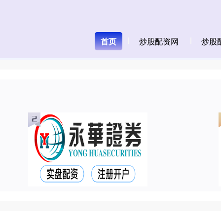
首页
炒股配资网
炒股