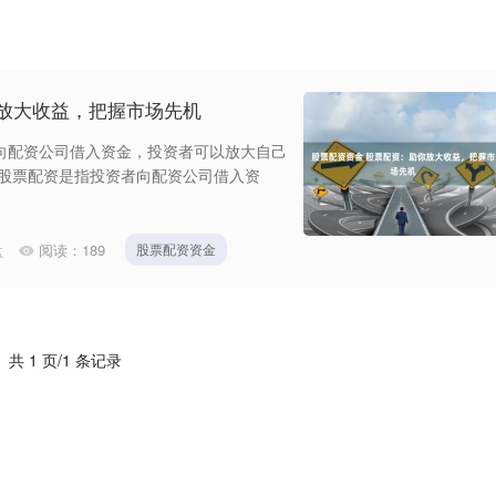
你放大收益，把握市场先机
向配资公司借入资金，投资者可以放大自己
 股票配资是指投资者向配资公司借入资
盘
阅读：
189
股票配资资金
共 1 页/1 条记录