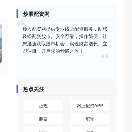
炒股配资网
炒股配资网提供专业线上配资服务，助您
轻松配资股市。安全可靠，操作简便，让
您迅速获取股市机会，实现财富增长。立
即注册，开启您的炒股之旅！
热点关注
正规
网上配资APP
股票
配资