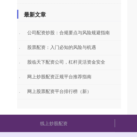
最新文章
公司配资炒股：合规要点与风险规避指南
·
股票配资：入门必知的风险与机遇
·
股临天下配资公司，杠杆灵活资金安全
·
网上炒股配资正规平台推荐指南
·
网上股票配资平台排行榜（新）
·
线上炒股配资