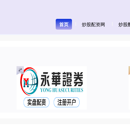
首页
炒股配资网
炒股