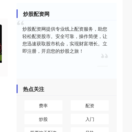
炒股配资网
炒股配资网提供专业线上配资服务，助您
轻松配资股市。安全可靠，操作简便，让
您迅速获取股市机会，实现财富增长。立
即注册，开启您的炒股之旅！
热点关注
费率
配资
炒股
入门